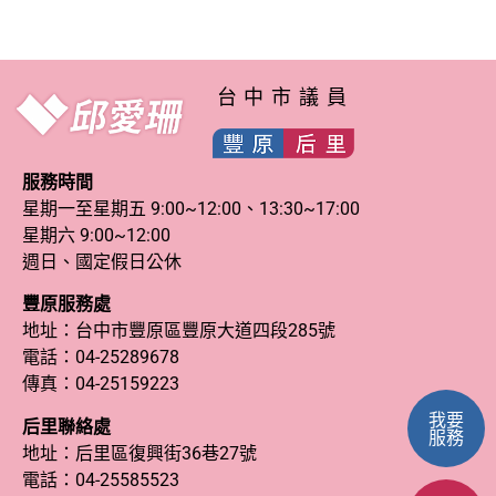
台中市議員
服務時間
星期一至星期五 9:00~12:00、13:30~17:00
星期六 9:00~12:00
週日、國定假日公休
豐原服務處
地址：台中市豐原區豐原大道四段285號
電話：
04-25289678
傳真：04-25159223
我要
后里聯絡處
服務
地址：后里區復興街36巷27號
電話：
04-25585523