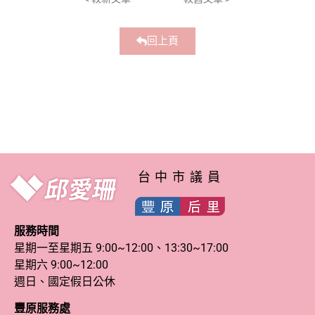
回上頁
台中市議員
服務時間
星期一至星期五 9:00~12:00、13:30~17:00
星期六 9:00~12:00
週日、國定假日公休
豐原服務處