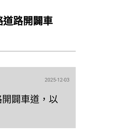
絡道路開闢車
2025-12-03
路開闢車道，以