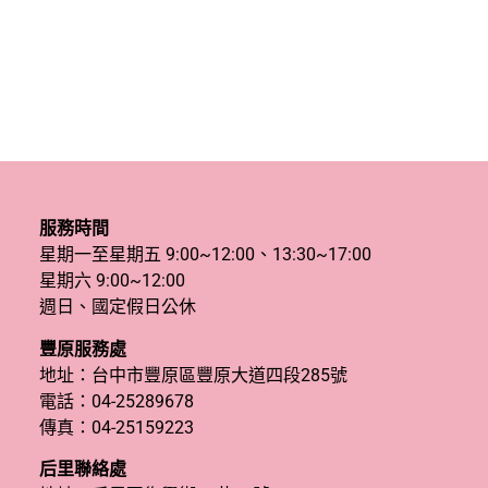
服務時間
星期一至星期五 9:00~12:00、13:30~17:00
星期六 9:00~12:00
週日、國定假日公休
豐原服務處
地址：台中市豐原區豐原大道四段285號
電話：
04-25289678
傳真：04-25159223
后里聯絡處