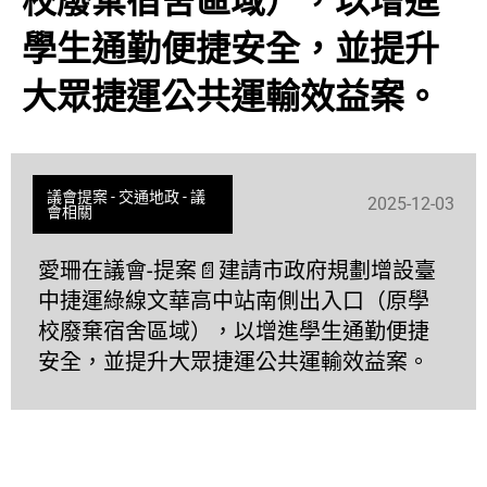
校廢棄宿舍區域），以增進
學生通勤便捷安全，並提升
大眾捷運公共運輸效益案。
議會提案
-
交通地政
-
議
2025-12-03
會相關
愛珊在議會-提案📄建請市政府規劃增設臺
中捷運綠線文華高中站南側出入口（原學
校廢棄宿舍區域），以增進學生通勤便捷
安全，並提升大眾捷運公共運輸效益案。