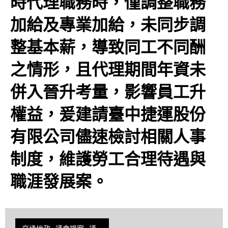
時代理職務時，僅調整職務
加給及專業加給，未同步調
整基本薪，導致同工不同酬
之情形，且代理期間年資未
併入晉升考量，影響員工升
權益，爰建請臺中捷運股份
有限公司儘速檢討相關人事
制度，維護勞工合理待遇與
職涯發展案。