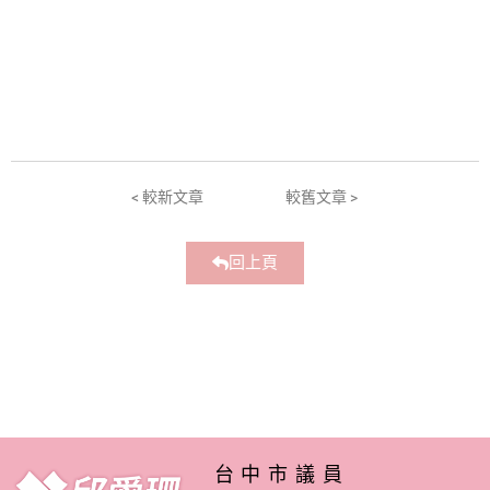
< 較新文章
較舊文章 >
回上頁
台中市議員