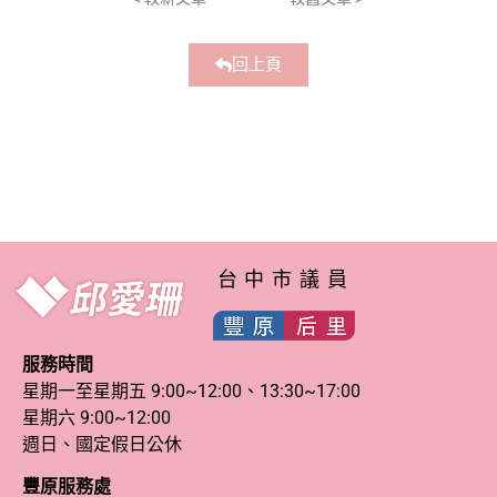
回上頁
台中市議員
服務時間
星期一至星期五 9:00~12:00、13:30~17:00
星期六 9:00~12:00
週日、國定假日公休
豐原服務處