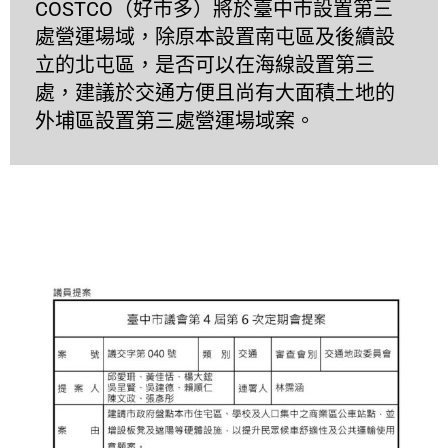
COSTCO（好市多）將於臺中市設置第三
處營運場域，除原本設置南屯區及後續設
立的北屯區，是否可以在海線設置第三
處，建議於交通方便且尚有大面積土地的
外埔區設置第三處營運場域案。