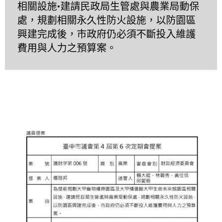
相關設施•建請民政局生管處與農業局動保
處，規劃相關永久性防火設施，以防園區
興建完成後，市政府仍必須不斷投入維護
費用與人力之預算案。