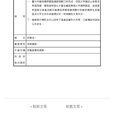
< 較新文章
較舊文章 >