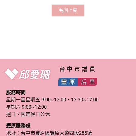
回上頁
台中市議員
服務時間
星期一至星期五 9:00~12:00、13:30~17:00
星期六 9:00~12:00
週日、國定假日公休
豐原服務處
地址：台中市豐原區豐原大道四段285號