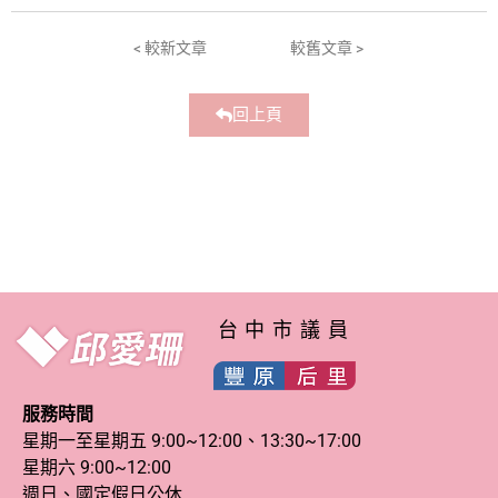
< 較新文章
較舊文章 >
回上頁
台中市議員
服務時間
星期一至星期五 9:00~12:00、13:30~17:00
星期六 9:00~12:00
週日、國定假日公休