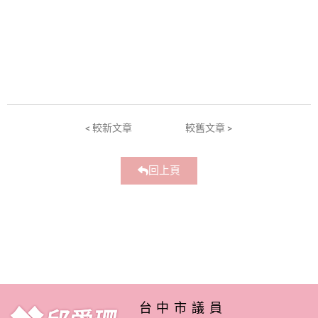
< 較新文章
較舊文章 >
回上頁
台中市議員