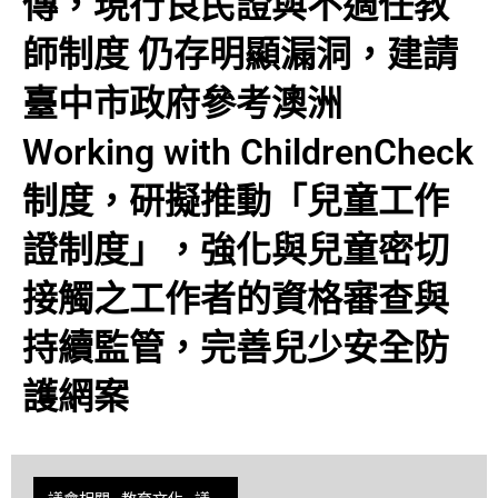
傳，現行良民證與不適任教
師制度 仍存明顯漏洞，建請
臺中市政府參考澳洲
Working with ChildrenCheck
制度，研擬推動「兒童工作
證制度」，強化與兒童密切
接觸之工作者的資格審查與
持續監管，完善兒少安全防
護網案