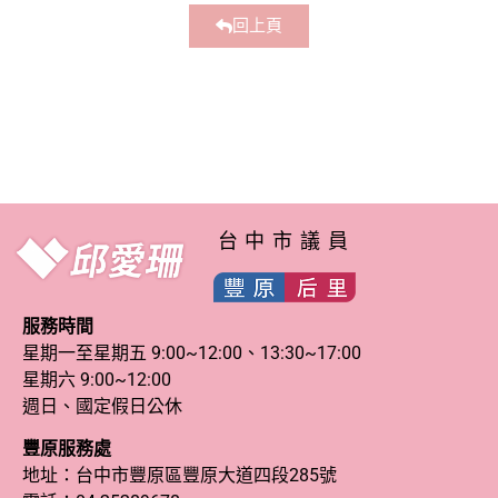
回上頁
台中市議員
服務時間
星期一至星期五 9:00~12:00、13:30~17:00
星期六 9:00~12:00
週日、國定假日公休
豐原服務處
地址：台中市豐原區豐原大道四段285號