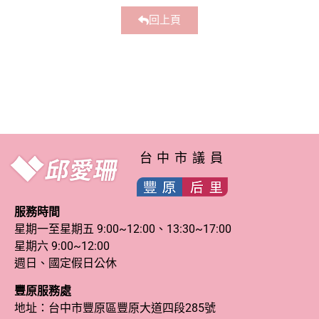
回上頁
台中市議員
服務時間
星期一至星期五 9:00~12:00、13:30~17:00
星期六 9:00~12:00
週日、國定假日公休
豐原服務處
地址：台中市豐原區豐原大道四段285號