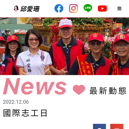
2022.12.06
國際志工日