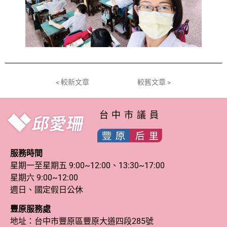
< 較新文章
較舊文章 >
台中市議員
服務時間
星期一至星期五 9:00~12:00、13:30~17:00
星期六 9:00~12:00
週日、國定假日公休
豐原服務處
地址：台中市豐原區豐原大道四段285號