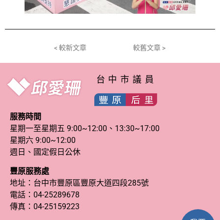
< 較新文章
較舊文章 >
台中市議員
服務時間
星期一至星期五 9:00~12:00、13:30~17:00
星期六 9:00~12:00
週日、國定假日公休
豐原服務處
地址：台中市豐原區豐原大道四段285號
電話：
04-25289678
傳真：04-25159223