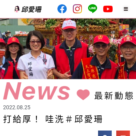
2022.08.25
打給厚！ 哇洗＃邱愛珊