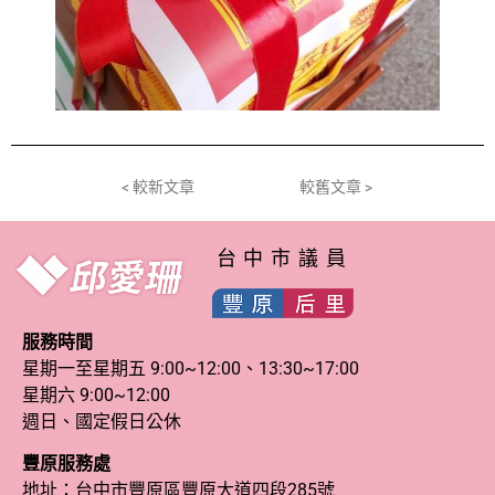
< 較新文章
較舊文章 >
台中市議員
服務時間
星期一至星期五 9:00~12:00、13:30~17:00
星期六 9:00~12:00
週日、國定假日公休
豐原服務處
地址：台中市豐原區豐原大道四段285號