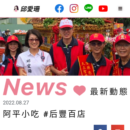
2022.08.27
阿平小吃 #后豐百店