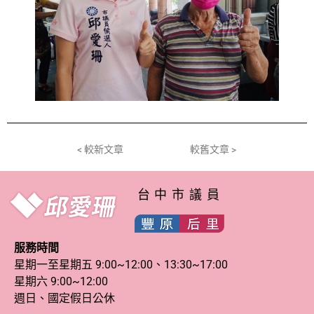
< 較新文章
較舊文章 >
台中市議員
服務時間
星期一至星期五 9:00~12:00、13:30~17:00
星期六 9:00~12:00
週日、國定假日公休