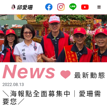
2022.08.13
＼海報點全面募集中｜愛珊需
要您／