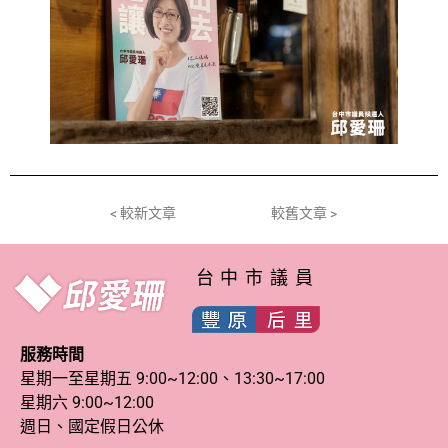
< 較新文章
較舊文章 >
台中市議員
服務時間
星期一至星期五 9:00~12:00、13:30~17:00
星期六 9:00~12:00
週日、國定假日公休