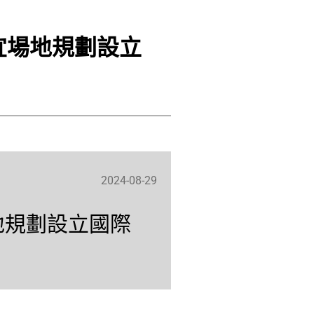
宜場地規劃設立
2024-08-29
地規劃設立國際