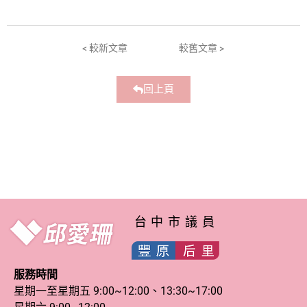
< 較新文章
較舊文章 >
回上頁
台中市議員
服務時間
星期一至星期五 9:00~12:00、13:30~17:00