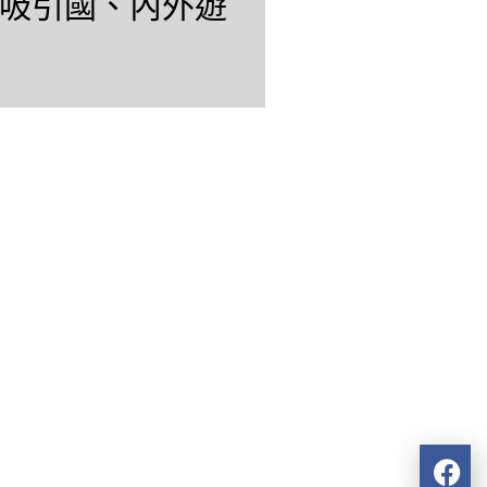
吸引國、內外遊