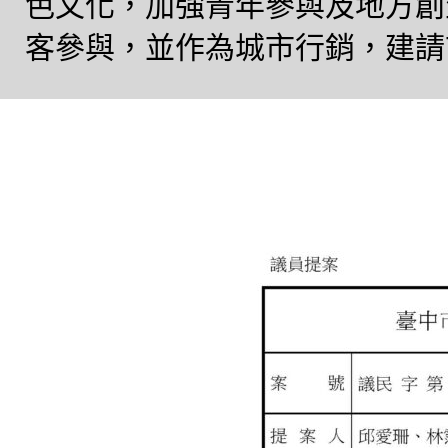
色文化，加強青年參與及地方創
客參與，並作為城市行銷，建請