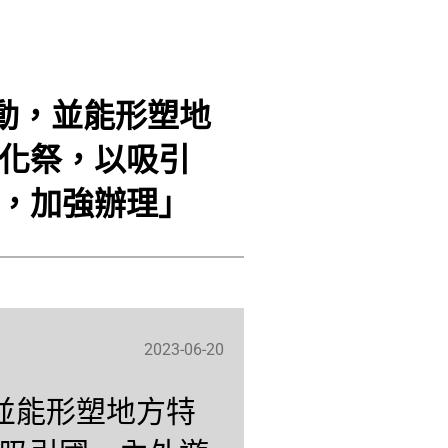
活動，並能形塑地
化祭，以吸引
，加強辦理」
2023-06-20
，並能形塑地方特