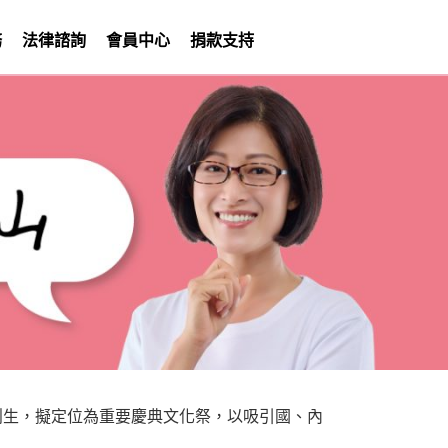
務
法律諮詢
會員中心
捐款支持
方創生，擬定位為重要慶典文化祭，以吸引國、內