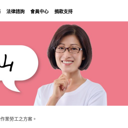
務
法律諮詢
會員中心
捐款支持
外作業勞工之方案。