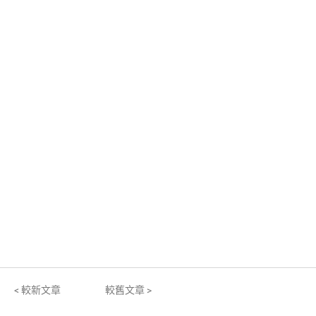
< 較新文章
較舊文章 >