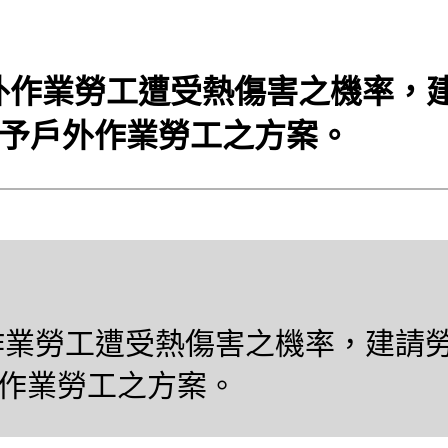
戶外作業勞工遭受熱傷害之機率，
予戶外作業勞工之方案。
外作業勞工遭受熱傷害之機率，建請
作業勞工之方案。