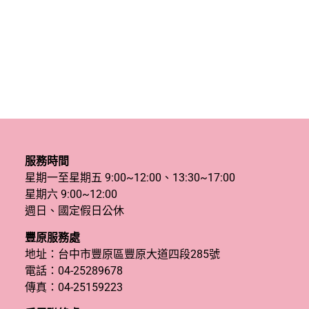
服務時間
星期一至星期五 9:00~12:00、13:30~17:00
星期六 9:00~12:00
週日、國定假日公休
豐原服務處
地址：台中市豐原區豐原大道四段285號
電話：
04-25289678
傳真：04-25159223